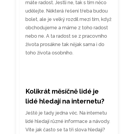
máte radost. Jestli ne, tak s tím něco
udělejte. Některá řešení třeba budou
bolet, ale je velký rozdíl mezi tím, když
obchodujeme a máme z toho radost
nebo ne. A ta radost se z pracovního
života prosákne tak nějak sama i do
toho života osobního.
Kolikrát měsíčně lidé je
lidé hledají na internetu?
Ještě je tady jedna věc. Na internetu
lidé hledají různé informace a návody.
Víte jak často se ta tři slova hledají?