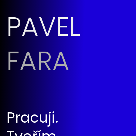
PAVEL
FARA
Pracuji.