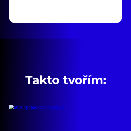
Takto tvořím: