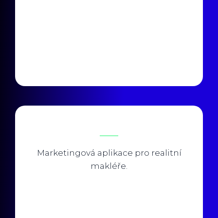
Marketingová aplikace pro realitní
makléře.