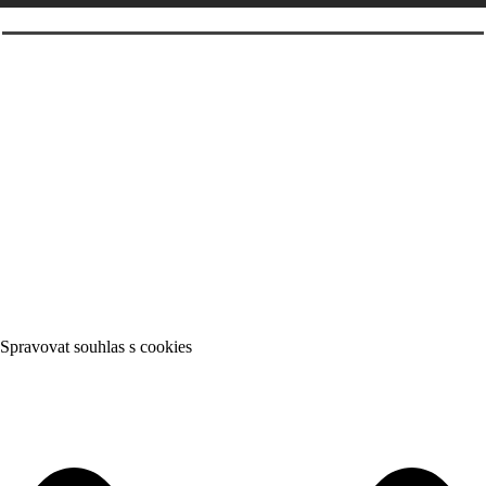
Spravovat souhlas s cookies