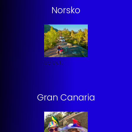
Norsko
default
Gran Canaria