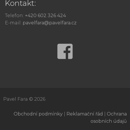
Kontakt:
Telefon:
+420 602 326 424
E-mail:
pavelfara@pavelfara.cz
Pavel Fara ©
2026
Obchodní podmínky
|
Reklamační řád
|
Ochrana
osobních údajů