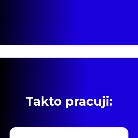
Takto pracuji: