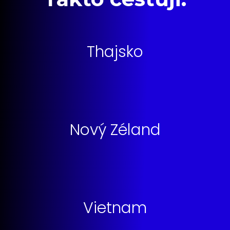
Thajsko
Nový Zéland
Vietnam