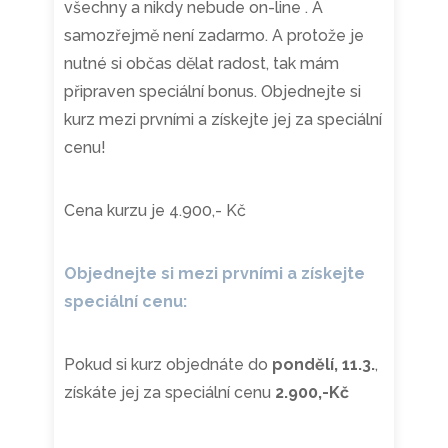
všechny a nikdy nebude on-line . A
samozřejmě není zadarmo. A protože je
nutné si občas dělat radost, tak mám
připraven speciální bonus. Objednejte si
kurz mezi prvními a získejte jej za speciální
cenu!
Cena kurzu je 4.900,- Kč
Objednejte si mezi prvními a získejte
speciální cenu:
Pokud si kurz objednáte do
pondělí, 11.3.
,
získáte jej za speciální cenu
2.900,-Kč