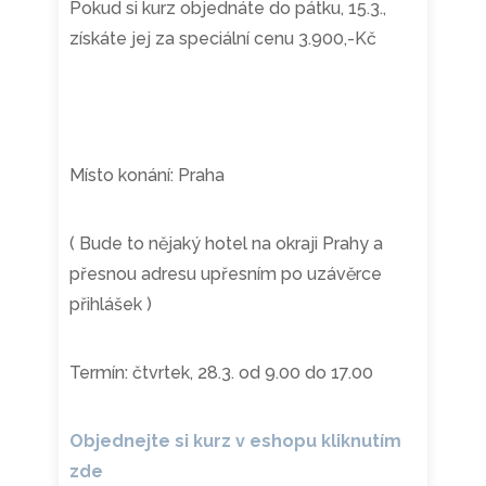
Pokud si kurz objednáte do pátku, 15.3.,
získáte jej za speciální cenu 3.900,-Kč
Místo konání: Praha
( Bude to nějaký hotel na okraji Prahy a
přesnou adresu upřesním po uzávěrce
přihlášek )
Termín: čtvrtek, 28.3. od 9.00 do 17.00
Objednejte si kurz v eshopu kliknutím
zde