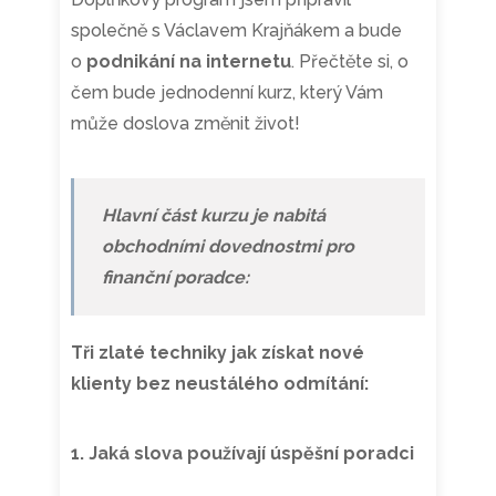
společně s Václavem Krajňákem a bude
o
podnikání na internetu
. Přečtěte si, o
čem bude jednodenní kurz, který Vám
může doslova změnit život!
Hlavní část kurzu je nabitá
obchodními dovednostmi pro
finanční poradce:
Tři zlaté techniky jak získat nové
klienty bez neustálého odmítání:
1. Jaká slova používají úspěšní poradci