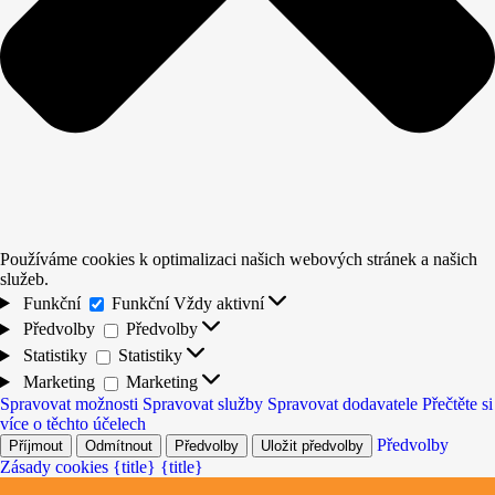
Používáme cookies k optimalizaci našich webových stránek a našich
služeb.
Funkční
Funkční
Vždy aktivní
Předvolby
Předvolby
Statistiky
Statistiky
Marketing
Marketing
Spravovat možnosti
Spravovat služby
Spravovat dodavatele
Přečtěte si
více o těchto účelech
Předvolby
Příjmout
Odmítnout
Předvolby
Uložit předvolby
Zásady cookies
{title}
{title}