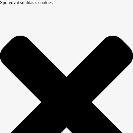
Spravovat souhlas s cookies