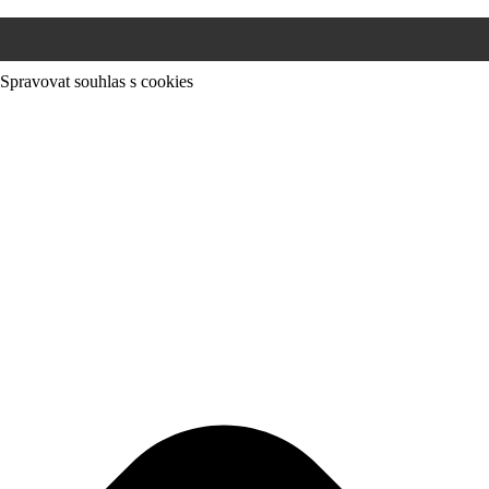
Spravovat souhlas s cookies