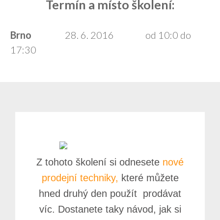
Termín a místo školení:
Brno
28. 6. 2016 od 10:0 do
17:30​​
Z tohoto školení si odnesete
nové
prodejní techniky,
které můžete
hned druhý den použít prodávat
víc. Dostanete taky návod, jak si