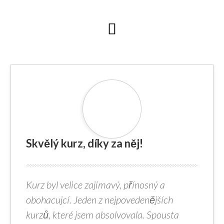
Skvělý kurz, díky za něj!
Kurz byl velice zajímavý, přínosný a
obohacujcí. Jeden z nejpovedenějších
kurzů, které jsem absolvovala. Spousta