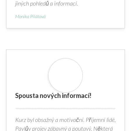
jiných pohledů a informací.
Monika Pilátová
Spousta nových informací!
Kurz byl obsažný a motivační. Příjemní lidé,
Pavlův projev zábavný a poutavý. Některá