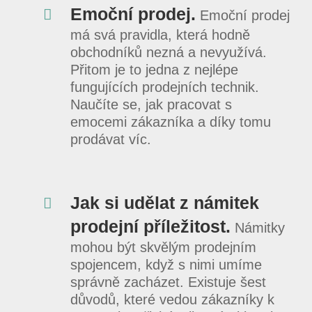
Emoční prodej.
Emoční prodej
má svá pravidla, která hodně
obchodníků nezná a nevyužívá.
Přitom je to jedna z nejlépe
fungujících prodejních technik.
Naučíte se, jak pracovat s
emocemi zákazníka a díky tomu
prodávat víc.
Jak si udělat z námitek
prodejní příležitost.
Námitky
mohou být skvělým prodejním
spojencem, když s nimi umíme
správně zacházet. Existuje šest
důvodů, které vedou zákazníky k