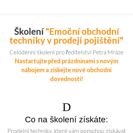
Školení
"Emoční obchodní
techniky v prodeji pojištění"
Celodenní školení pro ředitelství Petra Mráze
Nastartujte před prázdninami s novým
nábojem a získejte nové obchodní
dovednosti!
Co na školení získáte:
Prodejní techniky, které vám pomohou získávat