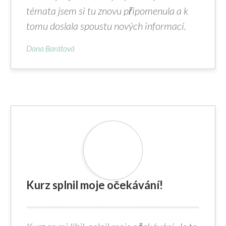
témata jsem si tu znovu připomenula a k
tomu doslala spoustu nových informací.
Dana Barátová
Kurz splnil moje očekávání!