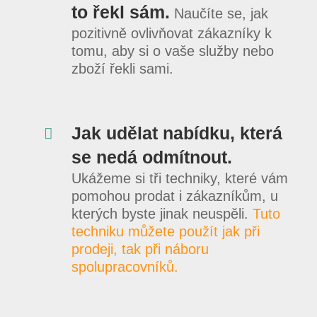
to řekl sám.
Naučíte se, jak
pozitivně ovlivňovat zákazníky k
tomu, aby si o vaše služby nebo
zboží řekli sami.
Jak udělat nabídku, která
se nedá odmítnout.
Ukážeme si tři techniky, které vám
pomohou prodat i zákazníkům, u
kterých byste jinak neuspěli.
Tuto
techniku můžete použít jak při
prodeji, tak při náboru
spolupracovníků.