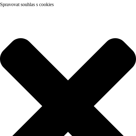
Spravovat souhlas s cookies