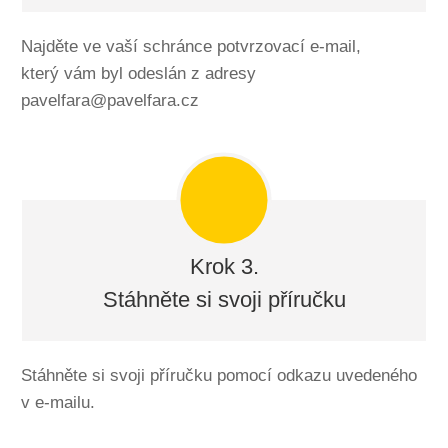
Najděte ve vaší schránce potvrzovací e-mail,
který vám byl odeslán z adresy
pavelfara@pavelfara.cz
Krok 3.
Stáhněte si svoji příručku
Stáhněte si svoji příručku pomocí odkazu uvedeného
v e-mailu.