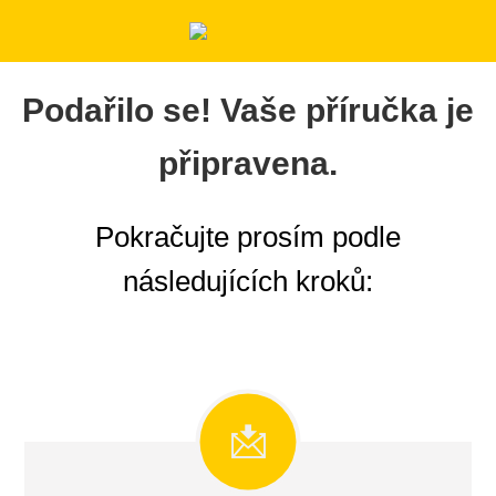
Podařilo se! Vaše příručka je
připravena.
Pokračujte prosím podle
následujících kroků: