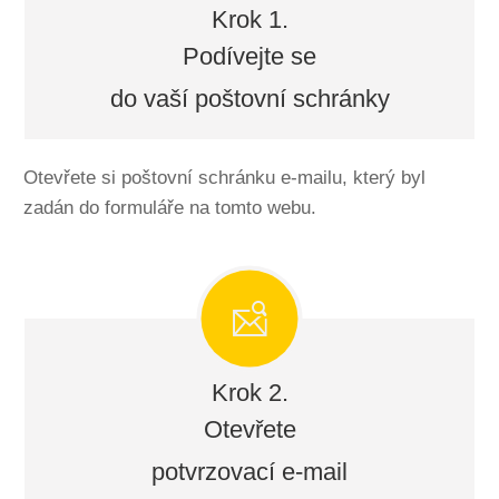
Krok 1.
Podívejte se
do vaší poštovní schránky
Otevřete si poštovní schránku e-mailu, který byl
zadán do formuláře na tomto webu.
Krok 2.
Otevřete
potvrzovací e-mail